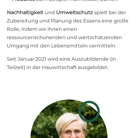
Nachhaltigkeit
und
Umweltschutz
spielt bei der
Zubereitung und Planung des Essens eine große
Rolle, indem wir ihnen einen
ressourcenschonenden und wertschätzenden
Umgang mit den Lebensmitteln vermitteln.
Seit Januar 2021 wird eine Auszubildende (in
Teilzeit) in der Hauwirtschaft ausgebildet.