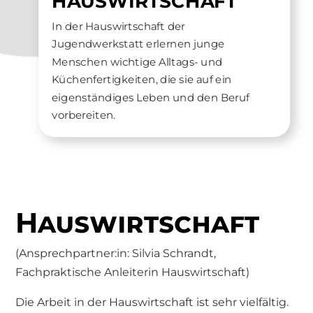
HAUSWIRTSCHAFT
In der Hauswirtschaft der
Jugendwerkstatt erlernen junge
Menschen wichtige Alltags- und
Küchenfertigkeiten, die sie auf ein
eigenständiges Leben und den Beruf
vorbereiten.
Haus­wirt­schaft
(Ansprechpartner:in: Silvia Schrandt,
Fachpraktische Anleiterin Hauswirtschaft)
Die Arbeit in der Hauswirtschaft ist sehr vielfältig.