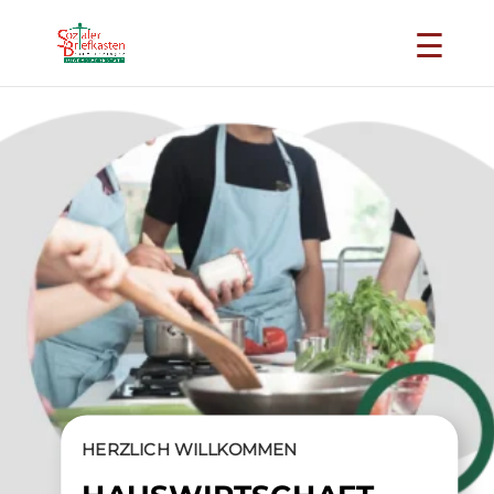
HERZLICH WILLKOMMEN