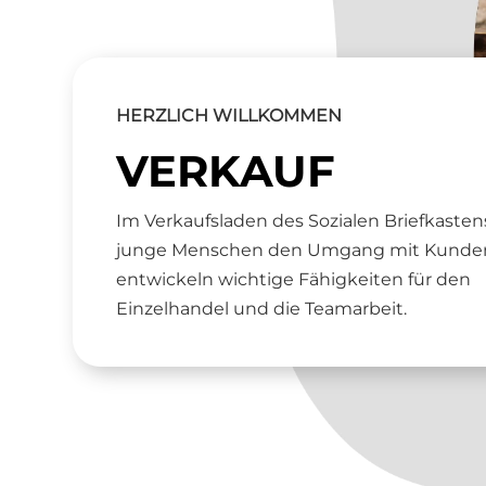
HERZLICH WILLKOMMEN
VERKAUF
Im Verkaufsladen des Sozialen Briefkasten
junge Menschen den Umgang mit Kunde
entwickeln wichtige Fähigkeiten für den
Einzelhandel und die Teamarbeit.