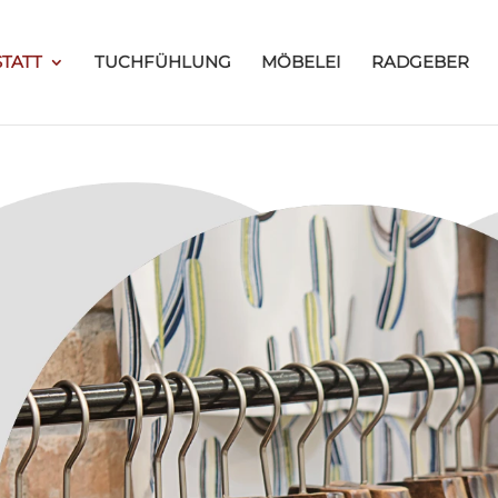
TATT
TUCHFÜHLUNG
MÖBELEI
RADGEBER