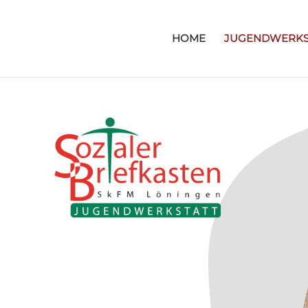
HOME
JUGENDWERKS