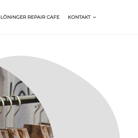
LÖNINGER REPAIR CAFE
KONTAKT